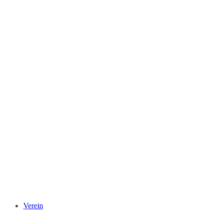
Verein