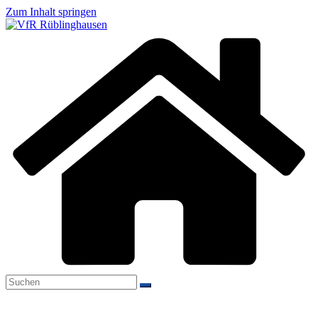
Zum Inhalt springen