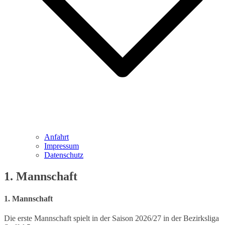
Anfahrt
Impressum
Datenschutz
1. Mannschaft
1. Mannschaft
Die erste Mannschaft spielt in der Saison 2026/27 in der Bezirksliga