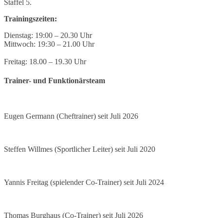
Staffel 5.
Trainingszeiten:
Dienstag: 19:00 – 20.30 Uhr
Mittwoch: 19:30 – 21.00 Uhr
Freitag: 18.00 – 19.30 Uhr
Trainer- und Funktionärsteam
Eugen Germann (Cheftrainer) seit Juli 2026
Steffen Willmes (Sportlicher Leiter) seit Juli 2020
Yannis Freitag (spielender Co-Trainer) seit Juli 2024
Thomas Burghaus (Co-Trainer) seit Juli 2026