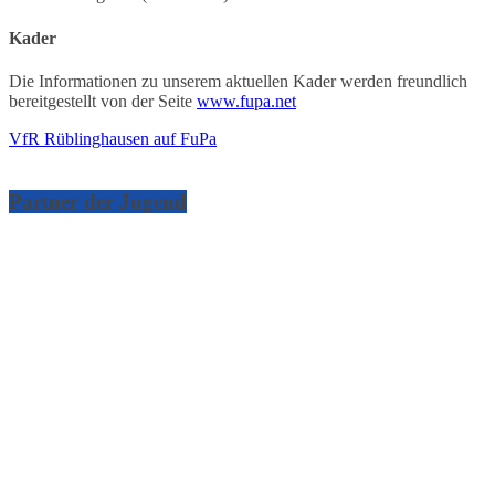
Kader
Die Informationen zu unserem aktuellen Kader werden freundlich
bereitgestellt von der Seite
www.fupa.net
VfR Rüblinghausen auf FuPa
Partner der Jugend