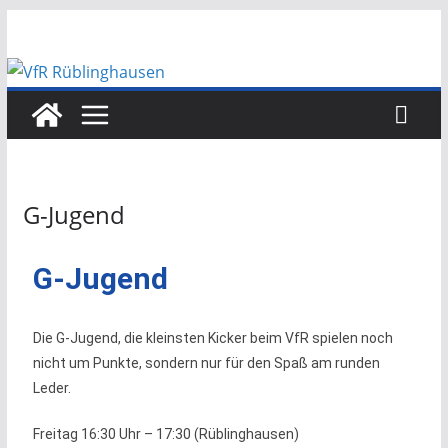
G-Jugend
G-Jugend
Die G-Jugend, die kleinsten Kicker beim VfR spielen noch
nicht um Punkte, sondern nur für den Spaß am runden
Leder.
Freitag 16:30 Uhr – 17:30 (Rüblinghausen)