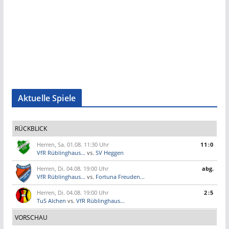
Aktuelle Spiele
RÜCKBLICK
Herren, Sa. 01.08. 11:30 Uhr
11:0
VfR Rüblinghaus...
vs.
SV Heggen
Herren, Di. 04.08. 19:00 Uhr
abg.
VfR Rüblinghaus...
vs.
Fortuna Freuden...
Herren, Di. 04.08. 19:00 Uhr
2:5
TuS Alchen
vs.
VfR Rüblinghaus...
VORSCHAU