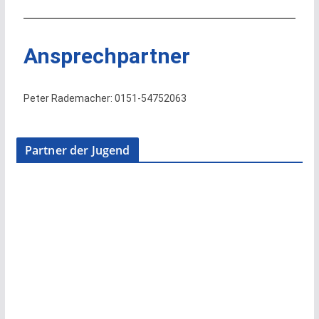
Ansprechpartner
Peter Rademacher: 0151-54752063
Partner der Jugend