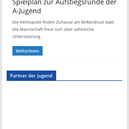
Spielplan zur Aufstiegsrunde der
A-Jugend
Die Heimspiele finden Zuhause am Birkendrust statt.
Die Mannschaft freut sich über zahlreiche
Unterstützung.
Weiterlesen
Partner der Jugend