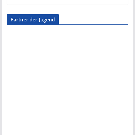
Partner der Jugend