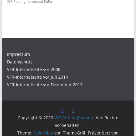
VfR Rüblinghausen auf FuPa
Impressum
Datenschutz
VFR-Internetseite vor 2008
VFR-Internetseite vor Juli 2014
VFR-Internetseite vor Dezember 2017
Copyright © 2026
VfR Rüblinghausen
. Alle Rechte
vorbehalten.
Theme:
ColorMag
von ThemeGrill. Präsentiert von