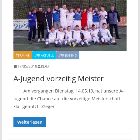
TERMINE
VFR AKTUELL
VFR-JUGEND
17/05/2019
KDO
A-Jugend vorzeitig Meister
Am vergangen Dienstag, 14.05.19, hat unsere A-
Jugend die Chance auf die vorzeitige Meisterschaft
klar genutzt. Gegen
Weiterlesen