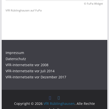
© FuPa-Widget
VfR Rüblinghausen auf FuPa
Impressum
Datenschutz
VFR-Internetseite vor 2008
VFR-Internetseite vor Juli 2014
VFR-Internetseite vor Dezember 2017
Copyright © 2026
VfR Rüblinghausen
. Alle Rechte