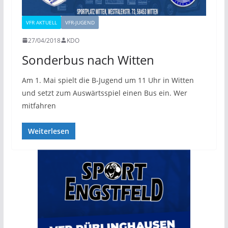
VFR AKTUELL
VFR-JUGEND
27/04/2018
KDO
Sonderbus nach Witten
Am 1. Mai spielt die B-Jugend um 11 Uhr in Witten
und setzt zum Auswärtsspiel einen Bus ein. Wer
mitfahren
Weiterlesen