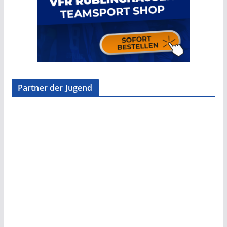
Partner der Jugend