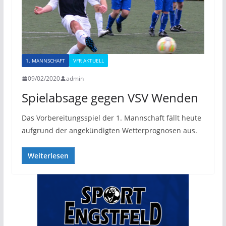
1. MANNSCHAFT
VFR AKTUELL
09/02/2020
admin
Spielabsage gegen VSV Wenden
Das Vorbereitungsspiel der 1. Mannschaft fällt heute
aufgrund der angekündigten Wetterprognosen aus.
Weiterlesen