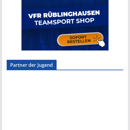
Partner der Jugend