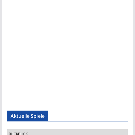
Aktuelle Spiele
RÜCKBLICK