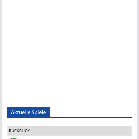
Aktuelle Spiele
RÜCKBLICK