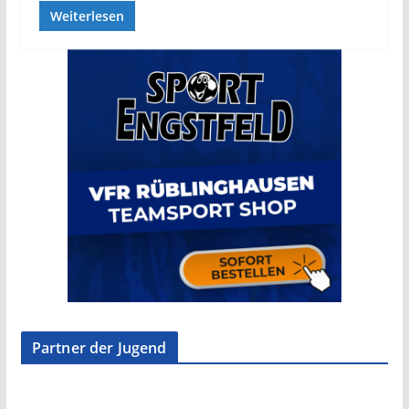
Weiterlesen
Partner der Jugend