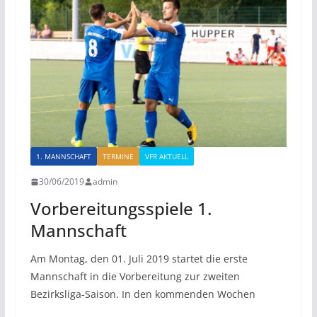
1. MANNSCHAFT
TERMINE
VFR AKTUELL
30/06/2019
admin
Vorbereitungsspiele 1.
Mannschaft
Am Montag, den 01. Juli 2019 startet die erste
Mannschaft in die Vorbereitung zur zweiten
Bezirksliga-Saison. In den kommenden Wochen