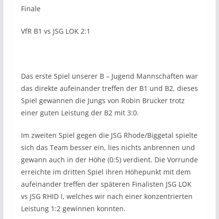
Finale
VfR B1 vs JSG LOK 2:1
Das erste Spiel unserer B – Jugend Mannschaften war
das direkte aufeinander treffen der B1 und B2, dieses
Spiel gewannen die Jungs von Robin Brucker trotz
einer guten Leistung der B2 mit 3:0.
Im zweiten Spiel gegen die JSG Rhode/Biggetal spielte
sich das Team besser ein, lies nichts anbrennen und
gewann auch in der Höhe (0:5) verdient. Die Vorrunde
erreichte im dritten Spiel ihren Höhepunkt mit dem
aufeinander treffen der späteren Finalisten JSG LOK
vs JSG RHID I, welches wir nach einer konzentrierten
Leistung 1:2 gewinnen konnten.