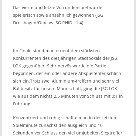
Das vierte und letzte Vorrundenspiel wurde
spielerisch sowie ansehnlich gewonnen (JSG
Drolshagen/Olpe vs JSG RHID I 1:4).
Im Finale stand man erneut dem stärksten
Konkurrenten des diesjährigen Stadtpokals der JSG
LOK gegenüber. Sehr nervös wurde die Partie
begonnen, der ein oder andere Abspielfehler schlich
sich ein.Trotz zwei Aluminium-treffern und sehr viel
Ballbesitz für unsere Mannschaft, ging die JSG LOK
wie aus dem nichts 2,5 Minuten vor Schluss mit 0:1 in
Führung.
Konzentriert und ruhig schaffte man in der letzten
Spielminute zunächst den ausgleich und 10
Sekunden vor Schluss den viel umjubelten Siegtreffer