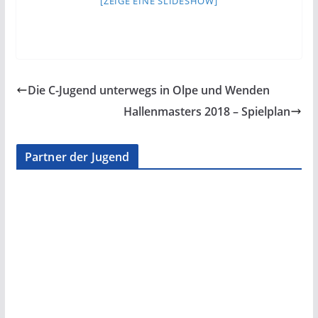
[ZEIGE EINE SLIDESHOW]
Die C-Jugend unterwegs in Olpe und Wenden
Hallenmasters 2018 – Spielplan
Partner der Jugend