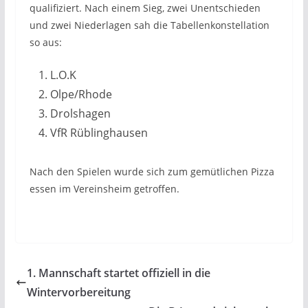
qualifiziert. Nach einem Sieg, zwei Unentschieden
und zwei Niederlagen sah die Tabellenkonstellation
so aus:
L.O.K
Olpe/Rhode
Drolshagen
VfR Rüblinghausen
Nach den Spielen wurde sich zum gemütlichen Pizza
essen im Vereinsheim getroffen.
1. Mannschaft startet offiziell in die
Wintervorbereitung