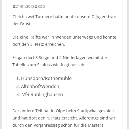
21/01/2018
KDO
Gleich zwei Turniere hatte heute unsere C-Jugend vor
der Brust.
Die eine Hälfte war in Wenden unterwegs und konnte
dort den 3. Platz erreichen.
Es gab dort 3 Siege und 2 Niederlagen womit die
Tabelle zum Schluss wie folgt aussah:
Hünsborn/Rothemühle
Altenhof/Wenden
VfR Rüblinghausen
Der andere Teil hat in Olpe beim Stadtpokal gespielt
und hat dort den 4. Platz erreicht. Allerdings sind wir
durch den Vorjahressieg schon für die Masters