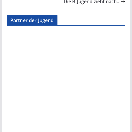
Die B-Jugend zieht nach…
Partner der Jugend