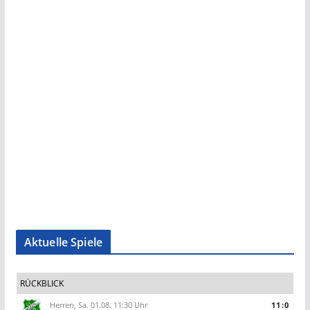
Aktuelle Spiele
RÜCKBLICK
Herren, Sa. 01.08. 11:30 Uhr
11:0