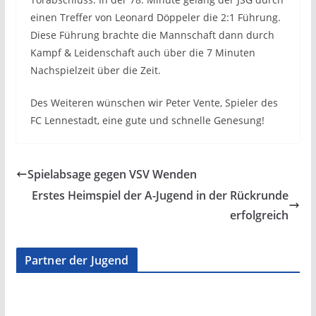
einen Treffer von Leonard Döppeler die 2:1 Führung.
Diese Führung brachte die Mannschaft dann durch
Kampf & Leidenschaft auch über die 7 Minuten
Nachspielzeit über die Zeit.
Des Weiteren wünschen wir Peter Vente, Spieler des
FC Lennestadt, eine gute und schnelle Genesung!
Spielabsage gegen VSV Wenden
Erstes Heimspiel der A-Jugend in der Rückrunde
erfolgreich
Partner der Jugend