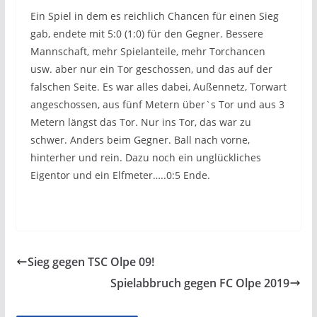
Ein Spiel in dem es reichlich Chancen für einen Sieg
gab, endete mit 5:0 (1:0) für den Gegner. Bessere
Mannschaft, mehr Spielanteile, mehr Torchancen
usw. aber nur ein Tor geschossen, und das auf der
falschen Seite. Es war alles dabei, Außennetz, Torwart
angeschossen, aus fünf Metern über`s Tor und aus 3
Metern längst das Tor. Nur ins Tor, das war zu
schwer. Anders beim Gegner. Ball nach vorne,
hinterher und rein. Dazu noch ein unglückliches
Eigentor und ein Elfmeter…..0:5 Ende.
Sieg gegen TSC Olpe 09!
Spielabbruch gegen FC Olpe 2019