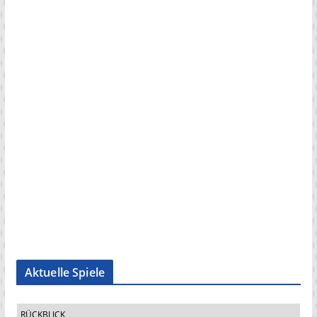
Aktuelle Spiele
RÜCKBLICK