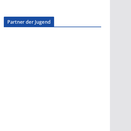
Partner der Jugend