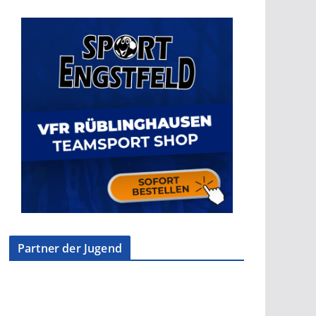
Partner der Jugend