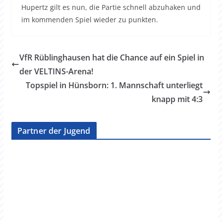
Hupertz gilt es nun, die Partie schnell abzuhaken und
im kommenden Spiel wieder zu punkten.
VfR Rüblinghausen hat die Chance auf ein Spiel in
der VELTINS-Arena!
Topspiel in Hünsborn: 1. Mannschaft unterliegt
knapp mit 4:3
Partner der Jugend