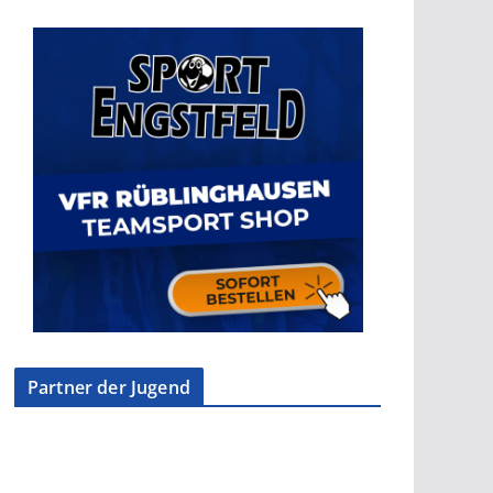
Partner der Jugend