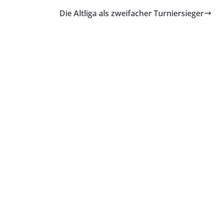
Die Altliga als zweifacher Turniersieger