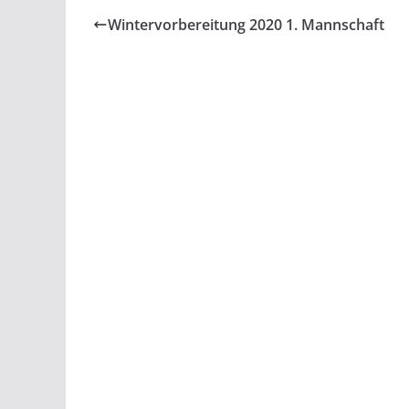
Wintervorbereitung 2020 1. Mannschaft