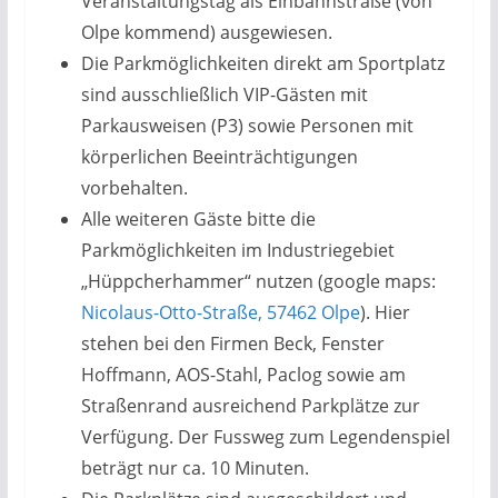
Veranstaltungstag als Einbahnstraße (von
Olpe kommend) ausgewiesen.
Die Parkmöglichkeiten direkt am Sportplatz
sind ausschließlich VIP-Gästen mit
Parkausweisen (P3) sowie Personen mit
körperlichen Beeinträchtigungen
vorbehalten.
Alle weiteren Gäste bitte die
Parkmöglichkeiten im Industriegebiet
„Hüppcherhammer“ nutzen (google maps:
Nicolaus-Otto-Straße, 57462 Olpe
). Hier
stehen bei den Firmen Beck, Fenster
Hoffmann, AOS-Stahl, Paclog sowie am
Straßenrand ausreichend Parkplätze zur
Verfügung. Der Fussweg zum Legendenspiel
beträgt nur ca. 10 Minuten.