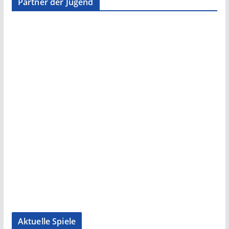
Partner der Jugend
Aktuelle Spiele