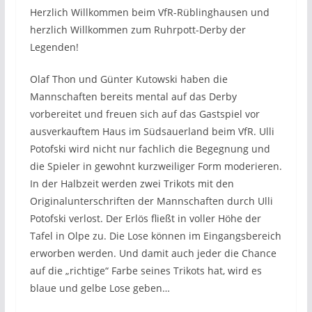
Herzlich Willkommen beim VfR-Rüblinghausen und
herzlich Willkommen zum Ruhrpott-Derby der
Legenden!
Olaf Thon und Günter Kutowski haben die
Mannschaften bereits mental auf das Derby
vorbereitet und freuen sich auf das Gastspiel vor
ausverkauftem Haus im Südsauerland beim VfR. Ulli
Potofski wird nicht nur fachlich die Begegnung und
die Spieler in gewohnt kurzweiliger Form moderieren.
In der Halbzeit werden zwei Trikots mit den
Originalunterschriften der Mannschaften durch Ulli
Potofski verlost. Der Erlös fließt in voller Höhe der
Tafel in Olpe zu. Die Lose können im Eingangsbereich
erworben werden. Und damit auch jeder die Chance
auf die „richtige“ Farbe seines Trikots hat, wird es
blaue und gelbe Lose geben…