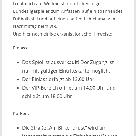
Freut euch auf Weltmeister und ehemalige
Bundesligaspieler zum Anfassen, auf ein spannendes
Fußballspiel und auf einen hoffentlich einmaligen
Nachmittag beim VfR.
Und hier noch einige organisatorische Hinweise:
Einlass:
Das Spiel ist ausverkauft! Der Zugang ist
nur mit gültiger Eintrittskarte möglich.
Der Einlass erfolgt ab 13.00 Uhr.
Der VIP-Bereich öffnet um 14.00 Uhr und
schließt um 18.00 Uhr.
Parken:
Die Straße „Am Birkendrust“ wird am