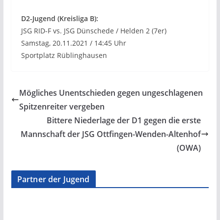
D2-Jugend (Kreisliga B):
JSG RID-F vs. JSG Dünschede / Helden 2 (7er)
Samstag, 20.11.2021 / 14:45 Uhr
Sportplatz Rüblinghausen
Mögliches Unentschieden gegen ungeschlagenen
Spitzenreiter vergeben
Bittere Niederlage der D1 gegen die erste
Mannschaft der JSG Ottfingen-Wenden-Altenhof
(OWA)
Partner der Jugend