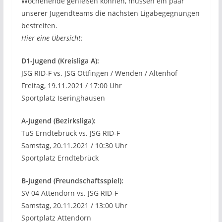
Wochenende genießen können, müssen ein paar
unserer Jugendteams die nächsten Ligabegegnungen
bestreiten.
Hier eine Übersicht:
D1-Jugend (Kreisliga A):
JSG RID-F vs. JSG Ottfingen / Wenden / Altenhof
Freitag, 19.11.2021 / 17:00 Uhr
Sportplatz Iseringhausen
A-Jugend (Bezirksliga):
TuS Erndtebrück vs. JSG RID-F
Samstag, 20.11.2021 / 10:30 Uhr
Sportplatz Erndtebrück
B-Jugend (Freundschaftsspiel):
SV 04 Attendorn vs. JSG RID-F
Samstag, 20.11.2021 / 13:00 Uhr
Sportplatz Attendorn