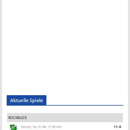
Aktuelle Spiele
RÜCKBLICK
Herren, Sa. 01.08. 11:30 Uhr
11:0