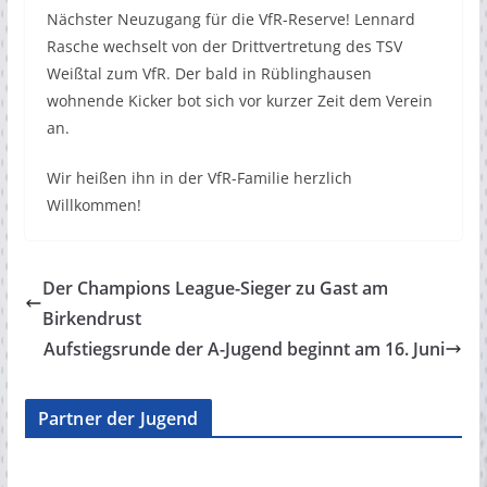
Nächster Neuzugang für die VfR-Reserve! Lennard
Rasche wechselt von der Drittvertretung des TSV
Weißtal zum VfR. Der bald in Rüblinghausen
wohnende Kicker bot sich vor kurzer Zeit dem Verein
an.
Wir heißen ihn in der VfR-Familie herzlich
Willkommen!
Der Champions League-Sieger zu Gast am
Birkendrust
Aufstiegsrunde der A-Jugend beginnt am 16. Juni
Partner der Jugend