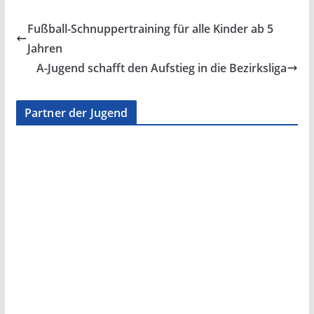
Fußball-Schnuppertraining für alle Kinder ab 5
Jahren
A-Jugend schafft den Aufstieg in die Bezirksliga
Partner der Jugend