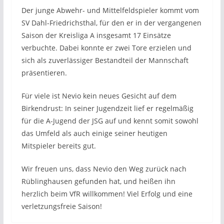
Der junge Abwehr- und Mittelfeldspieler kommt vom
SV Dahl-Friedrichsthal, für den er in der vergangenen
Saison der Kreisliga A insgesamt 17 Einsätze
verbuchte. Dabei konnte er zwei Tore erzielen und
sich als zuverlässiger Bestandteil der Mannschaft
präsentieren.
Für viele ist Nevio kein neues Gesicht auf dem
Birkendrust: In seiner Jugendzeit lief er regelmäßig
für die A-Jugend der JSG auf und kennt somit sowohl
das Umfeld als auch einige seiner heutigen
Mitspieler bereits gut.
Wir freuen uns, dass Nevio den Weg zurück nach
Rüblinghausen gefunden hat, und heißen ihn
herzlich beim VfR willkommen! Viel Erfolg und eine
verletzungsfreie Saison!