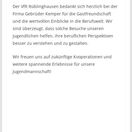
Der VfR Rüblinghausen bedankt sich herzlich bei der
Firma Gebrüder Kemper für die Gastfreundschaft
und die wertvollen Einblicke in die Berufswelt. Wir
sind überzeugt, dass solche Besuche unseren
Jugendlichen helfen, ihre beruflichen Perspektiven
besser zu verstehen und zu gestalten.
Wir freuen uns auf zukünftige Kooperationen und
weitere spannende Erlebnisse für unsere
Jugendmannschaft!