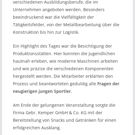
verschiedenen Ausbildungsberufe, die im
Unternehmen angeboten werden. Besonders
beeindruckend war die Vielfältigkeit der
Tätigkeitsfelder, von der Metallbearbeitung über die
Konstruktion bis hin zur Logistik.
Ein Highlight des Tages war die Besichtigung der
Produktionsstätten. Hier konnten die Jugendlichen
hautnah erleben, wie moderne Maschinen arbeiten
und wie präzise die verschiedenen Komponenten
hergestellt werden. Die Mitarbeiter erklärten den
Prozess und beantworteten geduldig alle
Fragen der
neugierigen jungen Sportler
.
Am Ende der gelungenen Veranstaltung sorgte die
Firma Gebr. Kemper GmbH & Co. KG mit der
Bereitstellung von Snacks und Getränken für einen
erfolgreichen Ausklang.