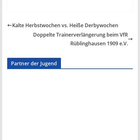
Kalte Herbstwochen vs. Heiße Derbywochen
Doppelte Trainerverlängerung beim VfR
Rüblinghausen 1909 e.V.
Partner der Jugend