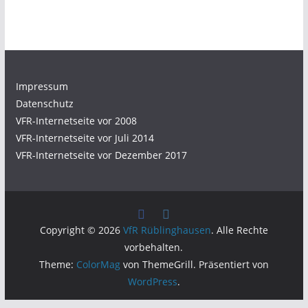
Impressum
Datenschutz
VFR-Internetseite vor 2008
VFR-Internetseite vor Juli 2014
VFR-Internetseite vor Dezember 2017
Copyright © 2026
VfR Rüblinghausen
. Alle Rechte
vorbehalten.
Theme:
ColorMag
von ThemeGrill. Präsentiert von
WordPress
.