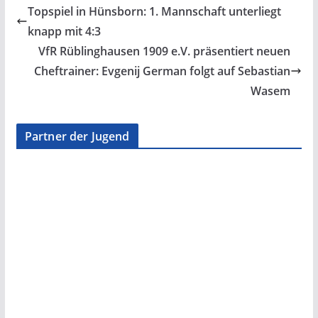
Topspiel in Hünsborn: 1. Mannschaft unterliegt
knapp mit 4:3
VfR Rüblinghausen 1909 e.V. präsentiert neuen
Cheftrainer: Evgenij German folgt auf Sebastian
Wasem
Partner der Jugend