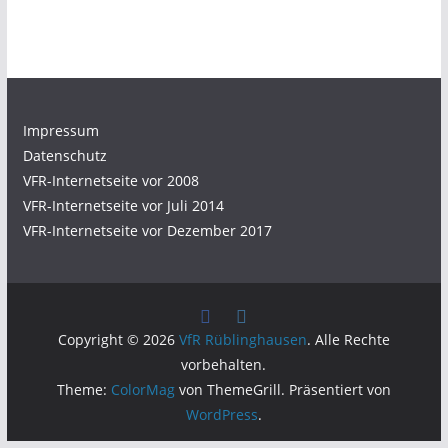
Impressum
Datenschutz
VFR-Internetseite vor 2008
VFR-Internetseite vor Juli 2014
VFR-Internetseite vor Dezember 2017
Copyright © 2026
VfR Rüblinghausen
. Alle Rechte
vorbehalten.
Theme:
ColorMag
von ThemeGrill. Präsentiert von
WordPress
.