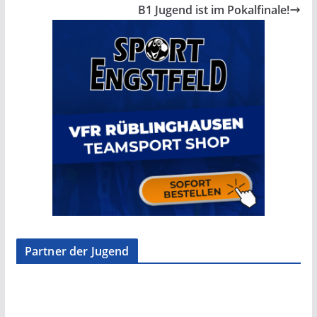
B1 Jugend ist im Pokalfinale!
Partner der Jugend