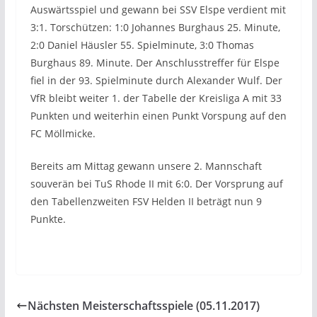
Auswärtsspiel und gewann bei SSV Elspe verdient mit
3:1. Torschützen: 1:0 Johannes Burghaus 25. Minute,
2:0 Daniel Häusler 55. Spielminute, 3:0 Thomas
Burghaus 89. Minute. Der Anschlusstreffer für Elspe
fiel in der 93. Spielminute durch Alexander Wulf. Der
VfR bleibt weiter 1. der Tabelle der Kreisliga A mit 33
Punkten und weiterhin einen Punkt Vorspung auf den
FC Möllmicke.
Bereits am Mittag gewann unsere 2. Mannschaft
souverän bei TuS Rhode II mit 6:0. Der Vorsprung auf
den Tabellenzweiten FSV Helden II beträgt nun 9
Punkte.
Nächsten Meisterschaftsspiele (05.11.2017)