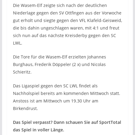
Die Wasem-Elf zeigte sich nach der deutlichen
Niederlage gegen den SV Ottfingen aus der Vorwoche
gut erholt und siegte gegen den VFL Klafeld-Geisweid,
die bis dahin ungeschlagen waren, mit 4:1 und freut
sich nun auf das nächste Kreisderby gegen den SC
LWL.
Die Tore für die Wasem-Elf erzielten Johannes
Burghaus, Frederik Döppeler (2 x) und Nicolas
Schieritz.
Das Ligaspiel gegen den SC LWL findet als
Nachholspiel bereits am kommenden Mittwoch statt.
Anstoss ist am Mittwoch um 19.30 Uhr am
Birkendrust.
Das Spiel verpasst? Dann schauen Sie auf SportTotal
das Spiel in voller Länge.