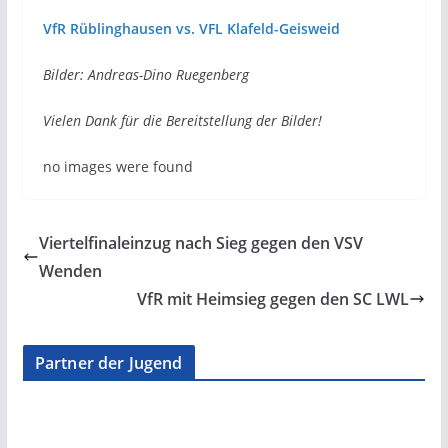
VfR Rüblinghausen vs. VFL Klafeld-Geisweid
Bilder: Andreas-Dino Ruegenberg
Vielen Dank für die Bereitstellung der Bilder!
no images were found
Viertelfinaleinzug nach Sieg gegen den VSV
Wenden
VfR mit Heimsieg gegen den SC LWL
Partner der Jugend