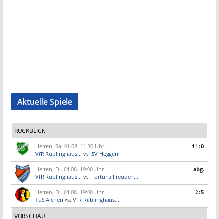
Aktuelle Spiele
RÜCKBLICK
Herren, Sa. 01.08. 11:30 Uhr
11:0
VfR Rüblinghaus...
vs.
SV Heggen
Herren, Di. 04.08. 19:00 Uhr
abg.
VfR Rüblinghaus...
vs.
Fortuna Freuden...
Herren, Di. 04.08. 19:00 Uhr
2:5
TuS Alchen
vs.
VfR Rüblinghaus...
VORSCHAU