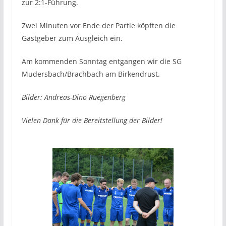
zur 2:1-Führung.
Zwei Minuten vor Ende der Partie köpften die
Gastgeber zum Ausgleich ein.
Am kommenden Sonntag entgangen wir die SG
Mudersbach/Brachbach am Birkendrust.
Bilder: Andreas-Dino Ruegenberg
Vielen Dank für die Bereitstellung der Bilder!