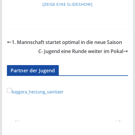
[ZEIGE EINE SLIDESHOW]
1. Mannschaft startet optimal in die neue Saison
C- Jugend eine Runde weiter im Pokal
Partner der Jugend