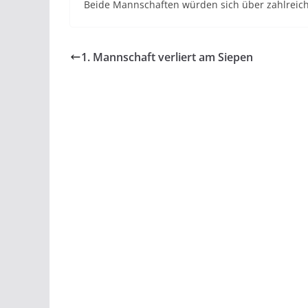
Beide Mannschaften würden sich über zahlreich
1. Mannschaft verliert am Siepen