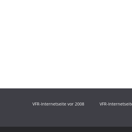
VFR-Internetseite vor 2008
VFR-Internetseit