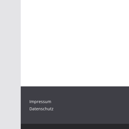
Impressum
Datenschutz