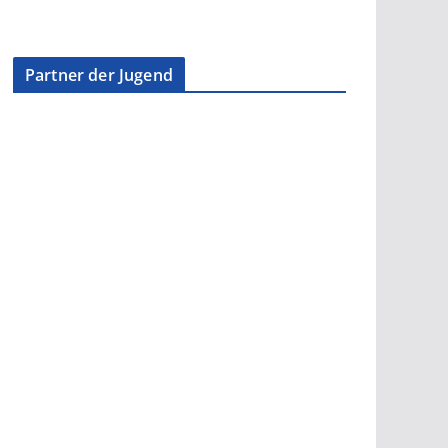
Partner der Jugend