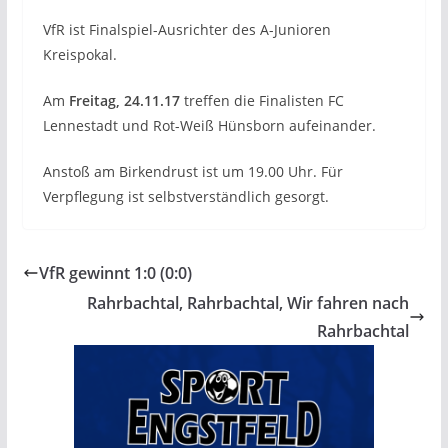
VfR ist Finalspiel-Ausrichter des A-Junioren
Kreispokal.
Am
Freitag, 24.11.17
treffen die Finalisten FC
Lennestadt und Rot-Weiß Hünsborn aufeinander.
Anstoß am Birkendrust ist um 19.00 Uhr. Für
Verpflegung ist selbstverständlich gesorgt.
VfR gewinnt 1:0 (0:0)
Rahrbachtal, Rahrbachtal, Wir fahren nach
Rahrbachtal