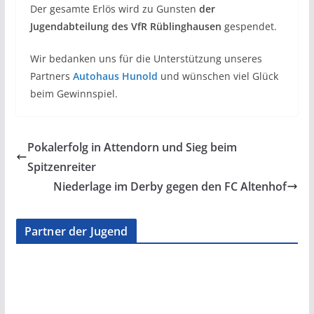
Der gesamte Erlös wird zu Gunsten
der
Jugendabteilung des VfR Rüblinghausen
gespendet.
Wir bedanken uns für die Unterstützung unseres
Partners
Autohaus Hunold
und wünschen viel Glück
beim Gewinnspiel.
Pokalerfolg in Attendorn und Sieg beim
Spitzenreiter
Niederlage im Derby gegen den FC Altenhof
Partner der Jugend