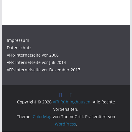
Impressum
Datenschutz
VFR-Internetseite vor 2008
VFR-Internetseite vor Juli 2014
VFR-Internetseite vor Dezember 2017
Copyright © 2026
VfR Rüblinghausen
. Alle Rechte
vorbehalten.
Theme:
ColorMag
von ThemeGrill. Präsentiert von
WordPress
.