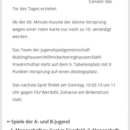
Canovic das
Tor des Tages erzielen.
Ab der 69. Minute musste der dünne Vorsprung
wegen einer roten Karte nur noch zu 10. verteidigt
werden.
Das Team der Jugendspielgemeinschaft
Rüblinghausen/Hillmicke/Iseringhausen/Dahl-
Friedrichsthal steht auf dem 9. Tabellenplatz mit 9
Punkten Vorsprung auf einen Abstiegsplatz.
Das nächste Spiel findet am Sonntag, 10.03.19 um 11
Uhr gegen FSV Werdohl, Zuhause am Birkendrust
statt.
Spiele der A- und B-Jugend