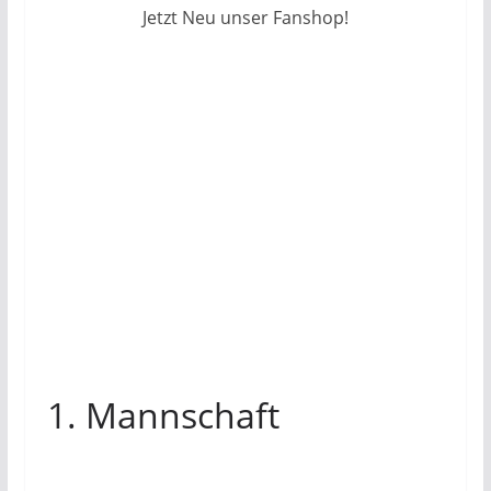
Jetzt Neu unser Fanshop!
1. Mannschaft