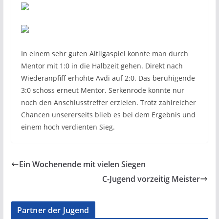
In einem sehr guten Altligaspiel konnte man durch
Mentor mit 1:0 in die Halbzeit gehen. Direkt nach
Wiederanpfiff erhöhte Avdi auf 2:0. Das beruhigende
3:0 schoss erneut Mentor. Serkenrode konnte nur
noch den Anschlusstreffer erzielen. Trotz zahlreicher
Chancen unsererseits blieb es bei dem Ergebnis und
einem hoch verdienten Sieg.
Ein Wochenende mit vielen Siegen
C-Jugend vorzeitig Meister
Partner der Jugend