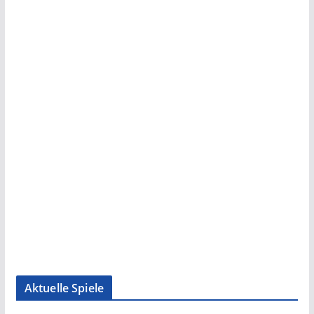
Aktuelle Spiele