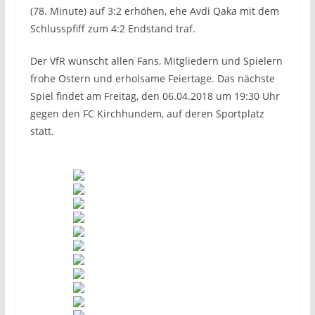
(78. Minute) auf 3:2 erhöhen, ehe Avdi Qaka mit dem
Schlusspfiff zum 4:2 Endstand traf.
Der VfR wünscht allen Fans, Mitgliedern und Spielern
frohe Ostern und erholsame Feiertage. Das nächste
Spiel findet am Freitag, den 06.04.2018 um 19:30 Uhr
gegen den FC Kirchhundem, auf deren Sportplatz
statt.