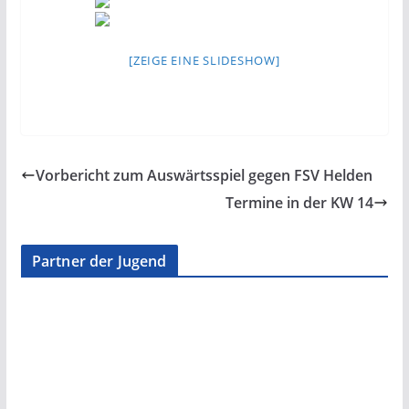
[ZEIGE EINE SLIDESHOW]
Vorbericht zum Auswärtsspiel gegen FSV Helden
Termine in der KW 14
Partner der Jugend