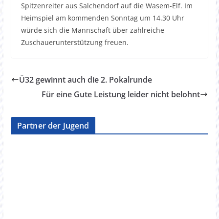
Spitzenreiter aus Salchendorf auf die Wasem-Elf. Im
Heimspiel am kommenden Sonntag um 14.30 Uhr
würde sich die Mannschaft über zahlreiche
Zuschauerunterstützung freuen.
Ü32 gewinnt auch die 2. Pokalrunde
Für eine Gute Leistung leider nicht belohnt
Partner der Jugend