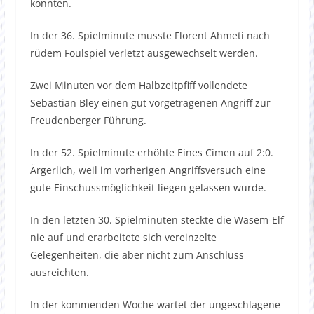
konnten.
In der 36. Spielminute musste Florent Ahmeti nach
rüdem Foulspiel verletzt ausgewechselt werden.
Zwei Minuten vor dem Halbzeitpfiff vollendete
Sebastian Bley einen gut vorgetragenen Angriff zur
Freudenberger Führung.
In der 52. Spielminute erhöhte Eines Cimen auf 2:0.
Ärgerlich, weil im vorherigen Angriffsversuch eine
gute Einschussmöglichkeit liegen gelassen wurde.
In den letzten 30. Spielminuten steckte die Wasem-Elf
nie auf und erarbeitete sich vereinzelte
Gelegenheiten, die aber nicht zum Anschluss
ausreichten.
In der kommenden Woche wartet der ungeschlagene