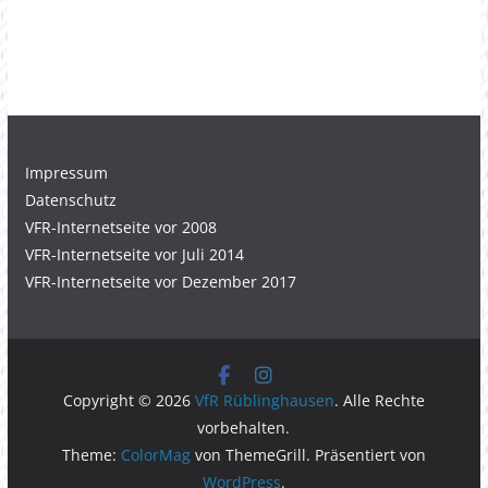
Impressum
Datenschutz
VFR-Internetseite vor 2008
VFR-Internetseite vor Juli 2014
VFR-Internetseite vor Dezember 2017
Copyright © 2026
VfR Rüblinghausen
. Alle Rechte
vorbehalten.
Theme:
ColorMag
von ThemeGrill. Präsentiert von
WordPress
.