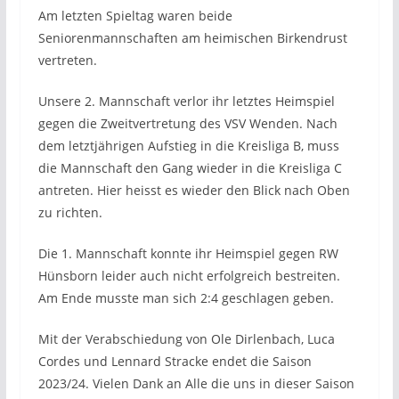
Am letzten Spieltag waren beide
Seniorenmannschaften am heimischen Birkendrust
vertreten.
Unsere 2. Mannschaft verlor ihr letztes Heimspiel
gegen die Zweitvertretung des VSV Wenden. Nach
dem letztjährigen Aufstieg in die Kreisliga B, muss
die Mannschaft den Gang wieder in die Kreisliga C
antreten. Hier heisst es wieder den Blick nach Oben
zu richten.
Die 1. Mannschaft konnte ihr Heimspiel gegen RW
Hünsborn leider auch nicht erfolgreich bestreiten.
Am Ende musste man sich 2:4 geschlagen geben.
Mit der Verabschiedung von Ole Dirlenbach, Luca
Cordes und Lennard Stracke endet die Saison
2023/24. Vielen Dank an Alle die uns in dieser Saison