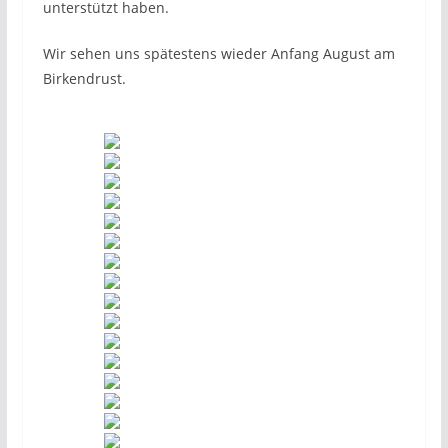
unterstützt haben.
Wir sehen uns spätestens wieder Anfang August am
Birkendrust.