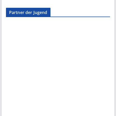
Partner der Jugend