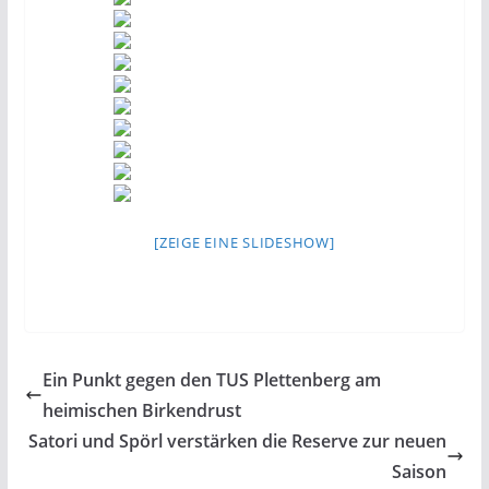
[ZEIGE EINE SLIDESHOW]
Ein Punkt gegen den TUS Plettenberg am
heimischen Birkendrust
Satori und Spörl verstärken die Reserve zur neuen
Saison