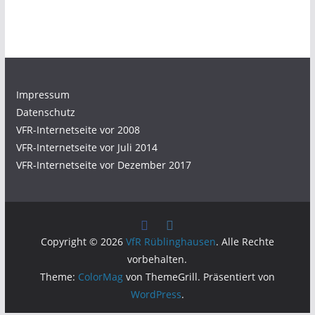
Impressum
Datenschutz
VFR-Internetseite vor 2008
VFR-Internetseite vor Juli 2014
VFR-Internetseite vor Dezember 2017
Copyright © 2026
VfR Rüblinghausen
. Alle Rechte
vorbehalten.
Theme:
ColorMag
von ThemeGrill. Präsentiert von
WordPress
.