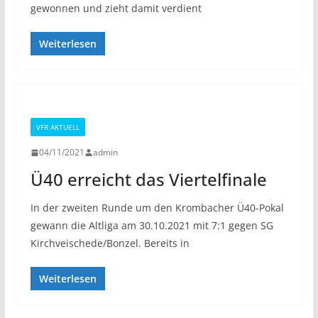
gewonnen und zieht damit verdient
Weiterlesen
VFR AKTUELL
04/11/2021
admin
Ü40 erreicht das Viertelfinale
In der zweiten Runde um den Krombacher Ü40-Pokal
gewann die Altliga am 30.10.2021 mit 7:1 gegen SG
Kirchveischede/Bonzel. Bereits in
Weiterlesen