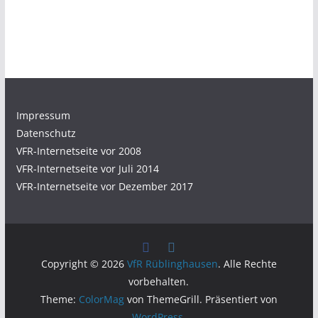
Impressum
Datenschutz
VFR-Internetseite vor 2008
VFR-Internetseite vor Juli 2014
VFR-Internetseite vor Dezember 2017
Copyright © 2026
VfR Rüblinghausen
. Alle Rechte
vorbehalten.
Theme:
ColorMag
von ThemeGrill. Präsentiert von
WordPress
.