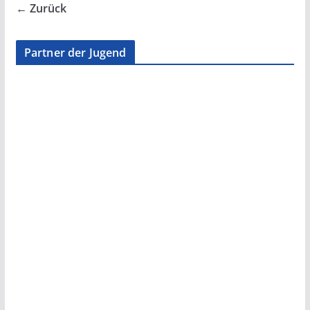
← Zurück
Partner der Jugend