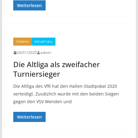
Weiterlesen
TERMINE
VFR AKTUELL
26/01/2020
admin
Die Altliga als zweifacher
Turniersieger
Die Altliga des VfR hat den Hallen-Stadtpokal 2020
verteidigt. Zusätzlich wurde mit den beiden Siegen
gegen den VSV Wenden und
Weiterlesen