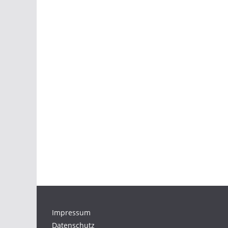
Impressum
Datenschutz