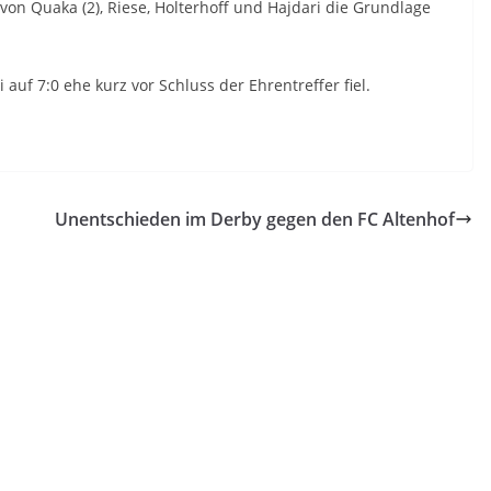
von Quaka (2), Riese, Holterhoff und Hajdari die Grundlage
auf 7:0 ehe kurz vor Schluss der Ehrentreffer fiel.
Unentschieden im Derby gegen den FC Altenhof