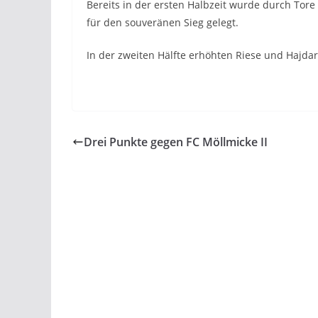
Bereits in der ersten Halbzeit wurde durch Tore 
für den souveränen Sieg gelegt.
In der zweiten Hälfte erhöhten Riese und Hajdari 
Drei Punkte gegen FC Möllmicke II