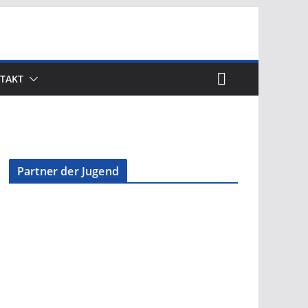
TAKT
Partner der Jugend