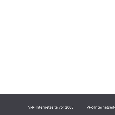
VFR-Internetseite vor 2008
VFR-Internetseit