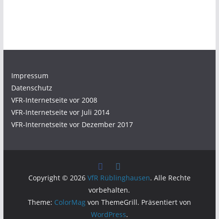
Impressum
Datenschutz
VFR-Internetseite vor 2008
VFR-Internetseite vor Juli 2014
VFR-Internetseite vor Dezember 2017
Copyright © 2026
VfR Rüblinghausen
. Alle Rechte
vorbehalten.
Theme:
ColorMag
von ThemeGrill. Präsentiert von
WordPress
.