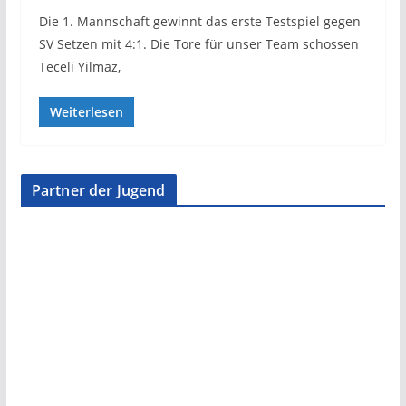
Die 1. Mannschaft gewinnt das erste Testspiel gegen
SV Setzen mit 4:1. Die Tore für unser Team schossen
Teceli Yilmaz,
Weiterlesen
Partner der Jugend