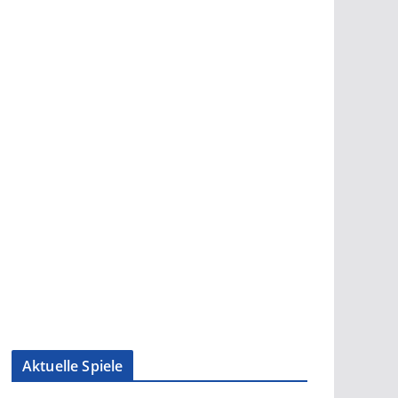
Aktuelle Spiele