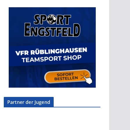
Partner der Jugend