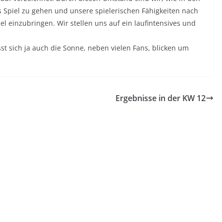
ns Spiel zu gehen und unsere spielerischen Fähigkeiten nach
el einzubringen. Wir stellen uns auf ein laufintensives und
sst sich ja auch die Sonne, neben vielen Fans, blicken um
Ergebnisse in der KW 12