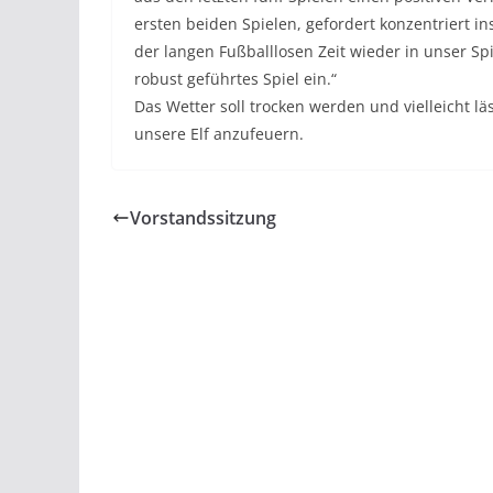
ersten beiden Spielen, gefordert konzentriert i
der langen Fußballlosen Zeit wieder in unser Spi
robust geführtes Spiel ein.“
Das Wetter soll trocken werden und vielleicht lä
unsere Elf anzufeuern.
Vorstandssitzung