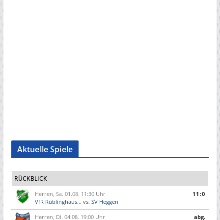
Aktuelle Spiele
RÜCKBLICK
Herren, Sa. 01.08. 11:30 Uhr
11:0
VfR Rüblinghaus...
vs.
SV Heggen
Herren, Di. 04.08. 19:00 Uhr
abg.