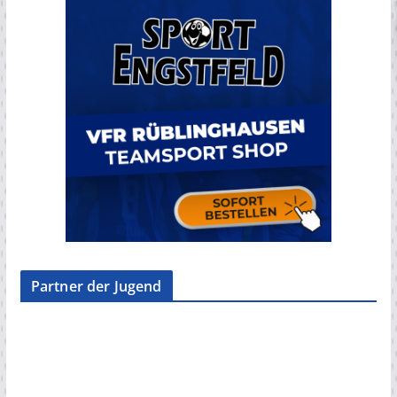
Partner der Jugend