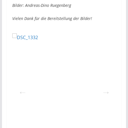
Bilder: Andreas-Dino Ruegenberg
Vielen Dank für die Bereitstellung der Bilder!