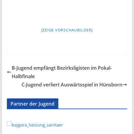
[ZEIGE VORSCHAUBILDER]
B-Jugend empfängt Bezirksligisten im Pokal-
Halbfinale
C-Jugend verliert Auswärtsspiel in Hünsborn
Partner der Jugend