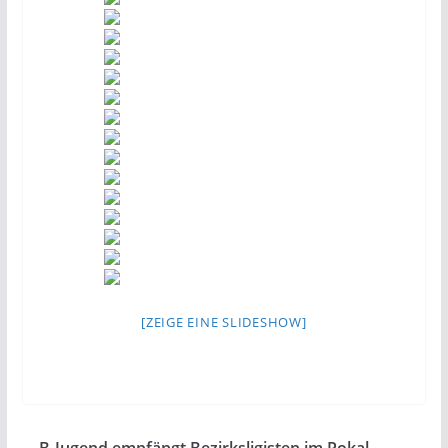
[ZEIGE EINE SLIDESHOW]