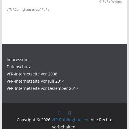
© FuPa-Widget
VfR Rüblinghausen auf FuPa
Impressum
Datenschutz
VFR-Internetseite vor 2008
VFR-Internetseite vor Juli 2014
VFR-Internetseite vor Dezember 2017
Copyright © 2026
VfR Rüblinghausen
. Alle Rechte
vorbehalten.