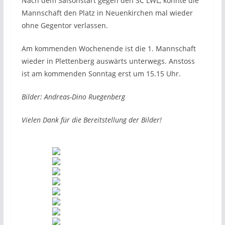
Nach dem Saisonstart gegen den SC LWL, konnte die
Mannschaft den Platz in Neuenkirchen mal wieder
ohne Gegentor verlassen.
Am kommenden Wochenende ist die 1. Mannschaft
wieder in Plettenberg auswärts unterwegs. Anstoss
ist am kommenden Sonntag erst um 15.15 Uhr.
Bilder: Andreas-Dino Ruegenberg
Vielen Dank für die Bereitstellung der Bilder!