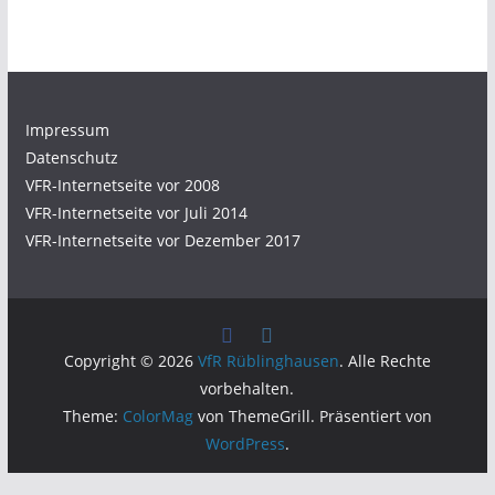
Impressum
Datenschutz
VFR-Internetseite vor 2008
VFR-Internetseite vor Juli 2014
VFR-Internetseite vor Dezember 2017
Copyright © 2026
VfR Rüblinghausen
. Alle Rechte
vorbehalten.
Theme:
ColorMag
von ThemeGrill. Präsentiert von
WordPress
.