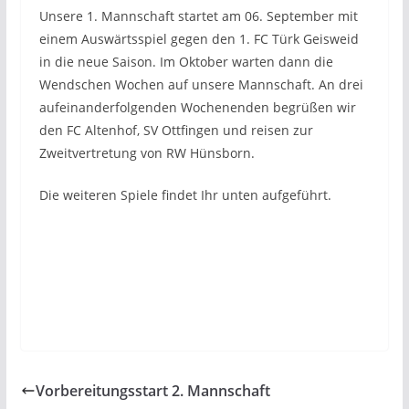
Unsere 1. Mannschaft startet am 06. September mit
einem Auswärtsspiel gegen den 1. FC Türk Geisweid
in die neue Saison. Im Oktober warten dann die
Wendschen Wochen auf unsere Mannschaft. An drei
aufeinanderfolgenden Wochenenden begrüßen wir
den FC Altenhof, SV Ottfingen und reisen zur
Zweitvertretung von RW Hünsborn.
Die weiteren Spiele findet Ihr unten aufgeführt.
Vorbereitungsstart 2. Mannschaft