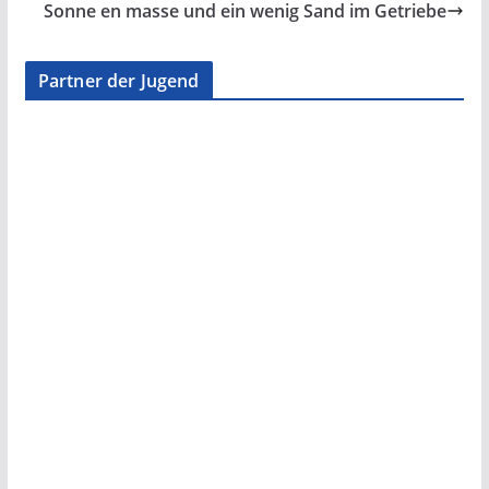
Sonne en masse und ein wenig Sand im Getriebe
Partner der Jugend