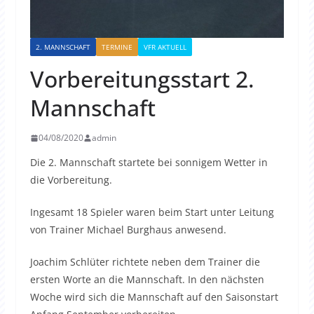
2. MANNSCHAFT
TERMINE
VFR AKTUELL
Vorbereitungsstart 2.
Mannschaft
04/08/2020
admin
Die 2. Mannschaft startete bei sonnigem Wetter in
die Vorbereitung.
Ingesamt 18 Spieler waren beim Start unter Leitung
von Trainer Michael Burghaus anwesend.
Joachim Schlüter richtete neben dem Trainer die
ersten Worte an die Mannschaft. In den nächsten
Woche wird sich die Mannschaft auf den Saisonstart