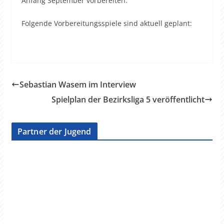
Anfang September vorbereiten.
Folgende Vorbereitungsspiele sind aktuell geplant:
Sebastian Wasem im Interview
Spielplan der Bezirksliga 5 veröffentlicht
Partner der Jugend